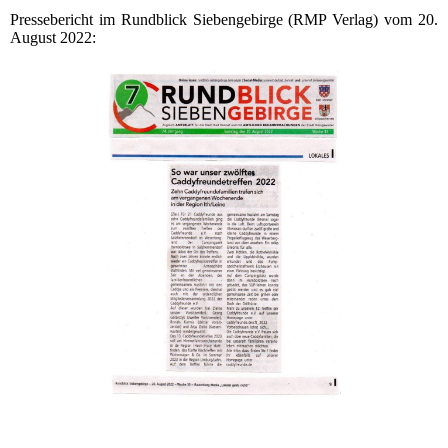
Pressebericht im Rundblick Siebengebirge (RMP Verlag) vom 20.
August 2022: