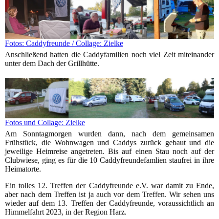
Fotos: Caddyfreunde / Collage: Zielke
Anschließend hatten die Caddyfamilien noch viel Zeit miteinander
unter dem Dach der Grillhütte.
Fotos und Collage: Zielke
Am Sonntagmorgen wurden dann, nach dem gemeinsamen
Frühstück, die Wohnwagen und Caddys zurück gebaut und die
jeweilige Heimreise angetreten. Bis auf einen Stau noch auf der
Clubwiese, ging es für die 10 Caddyfreundefamlien staufrei in ihre
Heimatorte.
Ein tolles 12. Treffen der Caddyfreunde e.V. war damit zu Ende,
aber nach dem Treffen ist ja auch vor dem Treffen.
Wir sehen uns
wieder auf dem 13. Treffen der Caddyfreunde, voraussichtlich an
Himmelfahrt 2023, in der Region Harz.