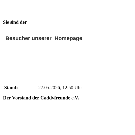
Sie sind der
Besucher unserer Homepage
Stand:
27.05.2026, 12:50 Uhr
Der Vorstand der Caddyfreunde e.V.