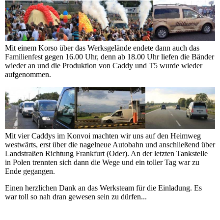
Mit einem Korso über das Werksgelände endete dann auch das
Familienfest gegen 16.00 Uhr, denn ab 18.00 Uhr liefen die Bänder
wieder an und die Produktion von Caddy und T5 wurde wieder
aufgenommen.
Mit vier Caddys im Konvoi machten wir uns auf den Heimweg
westwärts, erst über die nagelneue Autobahn und anschließend über
Landstraßen Richtung Frankfurt (Oder). An der letzten Tankstelle
in Polen trennten sich dann die Wege und ein toller Tag war zu
Ende gegangen.
Einen herzlichen Dank an das Werksteam für die Einladung. Es
war toll so nah dran gewesen sein zu dürfen...