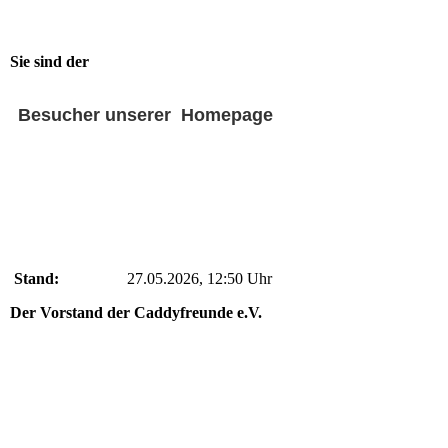
Sie sind der
Besucher unserer Homepage
Stand:
27.05.2026, 12:50 Uhr
Der Vorstand der Caddyfreunde e.V.