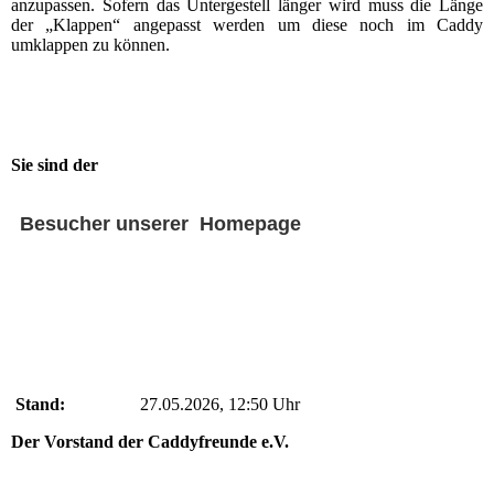
anzupassen.
Sofern das Untergestell länger wird muss die Länge
der „Klappen“ angepasst
werden um diese noch im Caddy
umklappen zu können.
Sie sind der
Besucher unserer Homepage
Stand:
27.05.2026, 12:50 Uhr
Der Vorstand der Caddyfreunde e.V.