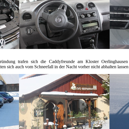
ründung trafen sich die Caddyfreunde am Kloster Oerlinghausen 
ten sich auch vom Schneefall in der Nacht vorher nicht abhalten lass