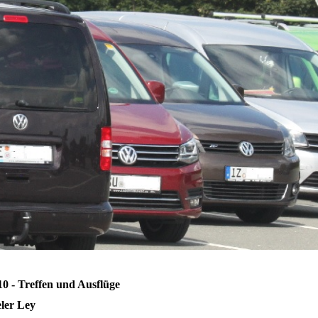
10 - Treffen und Ausflüge
eler Ley