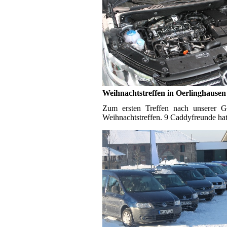
Weihnachtstreffen in Oerlinghausen
Zum ersten Treffen nach unserer G
Weihnachtstreffen. 9 Caddyfreunde hat