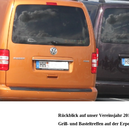
Rückblick auf unser Vereinsjahr 20
Grill- und Basteltreffen auf der Erp