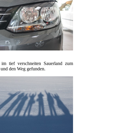
im tief verschneiten Sauerland zum
en und den Weg gefunden.