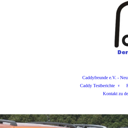
Caddyfreunde e.V. - Neu
Caddy Testberichte
Kontakt zu d