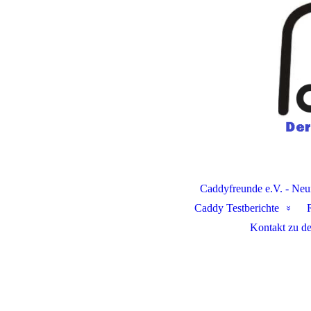
Caddyfreunde e.V. - Neu
Caddy Testberichte
Kontakt zu d