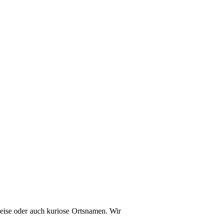
weise oder auch kuriose Ortsnamen. Wir