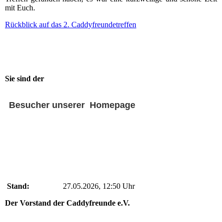
mit Euch.
Rückblick auf das 2. Caddyfreundetreffen
Sie sind der
Besucher unserer Homepage
Stand:
27.05.2026, 12:50 Uhr
Der Vorstand der Caddyfreunde e.V.